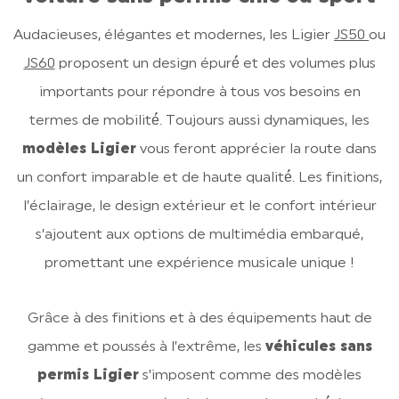
Audacieuses, élégantes et modernes, les Ligier
JS50
ou
JS60
proposent un design épuré́ et des volumes plus
importants pour répondre à tous vos besoins en
termes de mobilité́. Toujours aussi dynamiques, les
modèles Ligier
vous feront apprécier la route dans
un confort imparable et de haute qualité́. Les finitions,
l’éclairage, le design extérieur et le confort intérieur
s’ajoutent aux options de multimédia embarqué,
promettant une expérience musicale unique !
Grâce à des finitions et à des équipements haut de
gamme et poussés à l’extrême, les
véhicules sans
permis Ligier
s’imposent comme des modèles