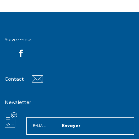
Suivez-nous
YouTube
Contact
Contact
Newsletter