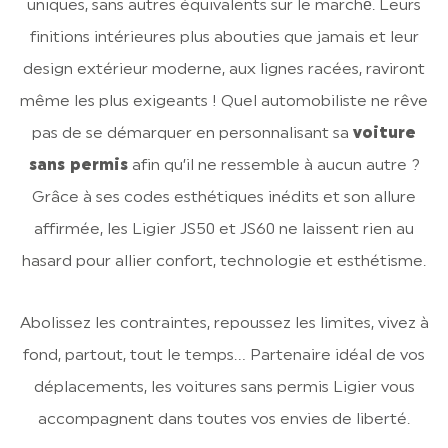
uniques, sans autres équivalents sur le marché́. Leurs
finitions intérieures plus abouties que jamais et leur
design extérieur moderne, aux lignes racées, raviront
même les plus exigeants ! Quel automobiliste ne rêve
pas de se démarquer en personnalisant sa
voiture
sans permis
afin qu’il ne ressemble à aucun autre ?
Grâce à ses codes esthétiques inédits et son allure
affirmée, les Ligier JS50 et JS60 ne laissent rien au
hasard pour allier confort, technologie et esthétisme.
Abolissez les contraintes, repoussez les limites, vivez à
fond, partout, tout le temps… Partenaire idéal de vos
déplacements, les voitures sans permis Ligier vous
accompagnent dans toutes vos envies de liberté.