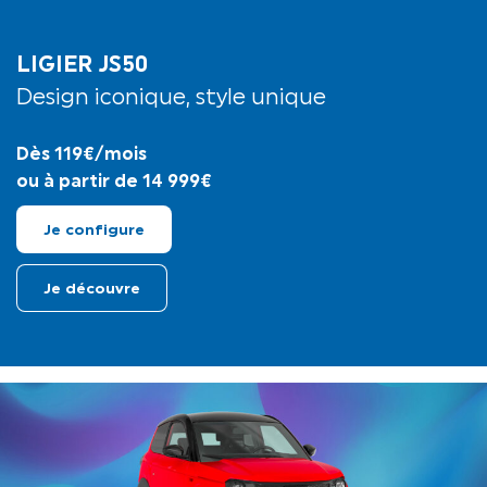
LIGIER JS50
Design iconique, style unique
Dès 119€/mois
ou à partir de 14 999€
Je configure
Je découvre