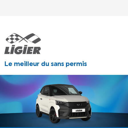
Le meilleur du sans permis