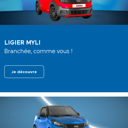
LIGIER MYLI
Branchée, comme vous !
Je découvre