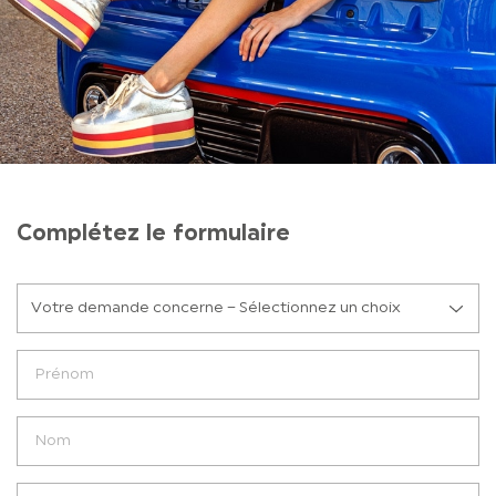
Complétez le formulaire
Votre demande concerne – Sélectionnez un choix