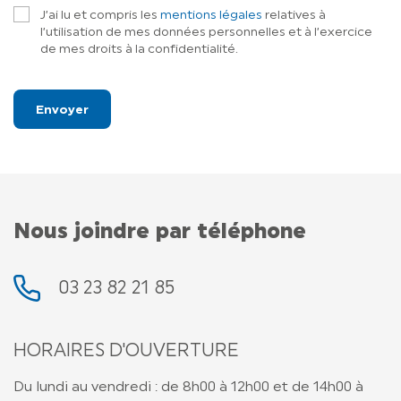
J’ai lu et compris les
mentions légales
relatives à
l’utilisation de mes données personnelles et à l’exercice
de mes droits à la confidentialité.
Nous joindre par téléphone
03 23 82 21 85
HORAIRES D'OUVERTURE
Du lundi au vendredi : de 8h00 à 12h00 et de 14h00 à