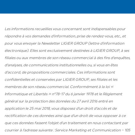
Les informations recueillies vous concernant sont indispensables pour
répondre à vos demandes d’information, prise de rendez-vous, etc., et
pour vous envoyer la Newsletter LIGIER GROUP (lettre d’information
électronique). Elles sont exclusivement destinées à LIGIER GROUP, à ses
filiales ou aux membres de son réseau commercial à des fins d’enquêtes,
d’analyses, de communications institutionnelles ou, si vous en êtes
d’accord, de propositions commerciales. Ces informations sont
confidentielles et conservées par LIGIER GROUP, ses filiales et les
membres de son réseau commercial. Conformément à la loi «
Informatique et Libertés » n°78-17 du 6 janvier 1978 et le Règlement
général sur la protection des données du 27 avril 2016 entré en
application le 25 mai 2018, vous disposez d’un droit d’accès et de
rectification de ces données ainsi que d’un droit de vous opposer à ce
que ces données fassent l’objet d’un traitement en nous contactant par
courrier à l’adresse suivante : Service Marketing et Communication – 105