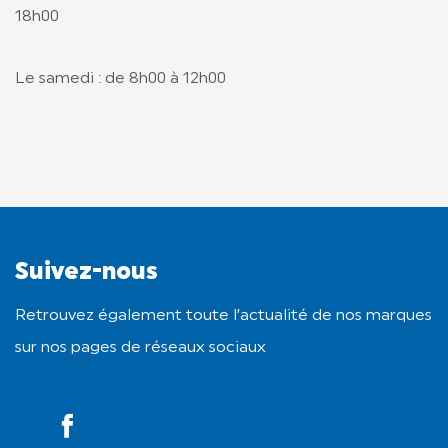
18h00
Le samedi : de 8h00 à 12h00
Suivez-nous
Retrouvez également toute l’actualité de nos marques
sur nos pages de réseaux sociaux
YouTube