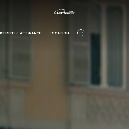
NCEMENT & ASSURANCE
LOCATION