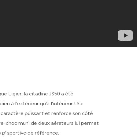
e Ligier, la citadine JS50 a été
en à l’extérieur qu’à l’intérieur ! Sa
 caractère puissant et renforce son côté
re-choc muni de deux aérateurs lui permet
p’ sportive de référence.