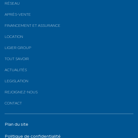
RÉSEAU
APRÈS-VENTE
FINANCEMENT ET ASSURANCE
LOCATION
LIGIER GROUP
TOUT SAVOIR
ACTUALITÉS
LEGISLATION
REJOIGNEZ-NOUS
CONTACT
Plan du site
Politique de confidentialité