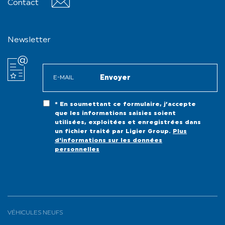
Contact
Contact
Newsletter
* En soumettant ce formulaire, j’accepte
que les informations saisies soient
utilisées, exploitées et enregistrées dans
un fichier traité par Ligier Group.
Plus
d'informations sur les données
personnelles
VÉHICULES NEUFS