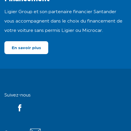
Ligier Group et son partenaire financier Santander
vous accompagnent dans le choix du financement de
votre voiture sans permis Ligier ou Microcar.
En savoir plus
Suivez-nous
YouTube