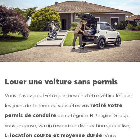
Louer une voiture sans permis
Vous n’avez peut-être pas besoin d’être véhiculé tous
les jours de l’année ou vous êtes vus
retiré votre
permis de conduire
de catégorie B ? Ligier Group
vous propose, via un réseau de distribution spécialisé,
la
location courte et moyenne durée
. Vous