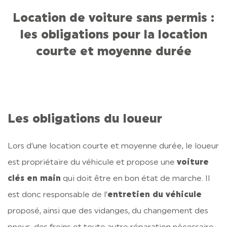
Location de voiture sans permis :
les obligations pour la location
courte et moyenne durée
Les obligations du loueur
Lors d’une location courte et moyenne durée, le loueur
est propriétaire du véhicule et propose une
voiture
clés en main
qui doit être en bon état de marche. Il
est donc responsable de l’
entretien du véhicule
proposé, ainsi que des vidanges, du changement des