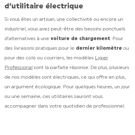
d’utilitaire électrique
Si vous êtes un artisan, une collectivité ou encore un
industriel, vous avez peut-être des besoins ponctuels
d’alternatives à une
voiture de chargement
. Pour
des livraisons pratiques pour le
dernier kilomètre
ou
pour des colis ou courriers, les modèles
Ligier
Professional
sont la parfaite réponse. De plus, plusieurs
de nos modèles sont électriques, ce qui offre en plus,
un argument écologique. Pour quelques heures, un jour
ou une semaine, ces utilitaires sauront vous
accompagner dans votre quotidien de professionnel.