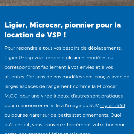
Ligier, Microcar, pionnier pour la
location de VSP !
Pour répondre à tous vos besoins de déplacements,
Ligier Group vous propose plusieurs modèles qui
correspondront facilement à vos envies et à vos
attentes. Certains de nos modèles sont conçus avec de
larges espaces de rangement comme la Microcar
M.GO
, pour une virée à deux, d’autres sont pratiques
pour manœuvrer en ville à l’image du SUV
Ligier JS60
ou pour se garer sur de petits stationnements. Quoi
qu’il en soit, vous trouverez forcément votre bonheur