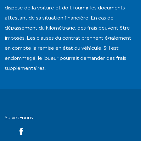
dispose de la voiture et doit fournir les documents
attestant de sa situation financière. En cas de
dépassement du kilométrage, des frais peuvent être
imposés. Les clauses du contrat prennent également
en compte la remise en état du véhicule. S’il est
endommagé, le loueur pourrait demander des frais
supplémentaires.
Suivez-nous
YouTube