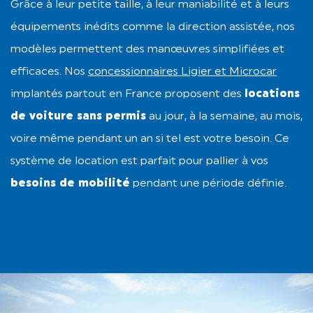
Grâce à leur petite taille, à leur maniabilité et à leurs
équipements inédits comme la direction assistée, nos
modèles permettent des manœuvres simplifiées et
efficaces. Nos
concessionnaires Ligier et Microcar
implantés partout en France proposent des
locations
de voiture sans permis
au jour, à la semaine, au mois,
voire même pendant un an si tel est votre besoin. Ce
système de location est parfait pour pallier à vos
besoins de mobilité
pendant une période définie.