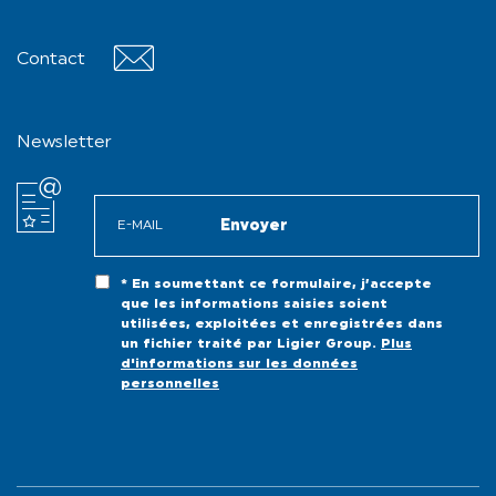
Contact
Contact
Newsletter
* En soumettant ce formulaire, j’accepte
que les informations saisies soient
utilisées, exploitées et enregistrées dans
un fichier traité par Ligier Group.
Plus
d'informations sur les données
personnelles