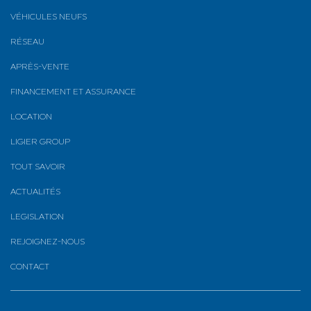
VÉHICULES NEUFS
RÉSEAU
APRÈS-VENTE
FINANCEMENT ET ASSURANCE
LOCATION
LIGIER GROUP
TOUT SAVOIR
ACTUALITÉS
LEGISLATION
REJOIGNEZ-NOUS
CONTACT