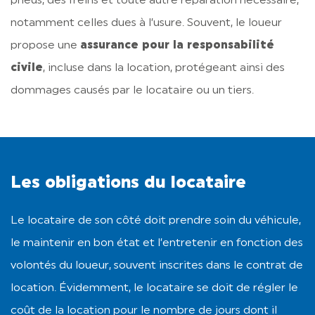
pneus, des freins et toute autre réparation nécessaire,
notamment celles dues à l’usure. Souvent, le loueur
propose une
assurance pour la responsabilité
civile
, incluse dans la location, protégeant ainsi des
dommages causés par le locataire ou un tiers.
Les obligations du locataire
Le locataire de son côté doit prendre soin du véhicule,
le maintenir en bon état et l’entretenir en fonction des
volontés du loueur, souvent inscrites dans le contrat de
location. Évidemment, le locataire se doit de régler le
coût de la location pour le nombre de jours dont il