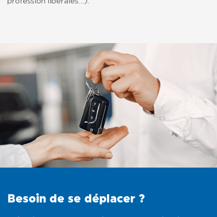
profession libérales…).
Besoin de se déplacer ?