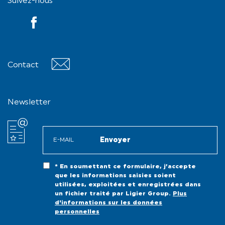
Suivez-nous
YouTube
Contact
Contact
Newsletter
* En soumettant ce formulaire, j’accepte
que les informations saisies soient
utilisées, exploitées et enregistrées dans
un fichier traité par Ligier Group.
Plus
d'informations sur les données
personnelles