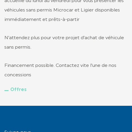
accueille du lundi au vendredi pour vous présenter les
véhicules sans permis Microcar et Ligier disponibles
immédiatement et prêts-à-partir
N’attendez plus pour votre projet d’achat de véhicule
sans permis.
Financement possible. Contactez vite l’une de nos
concessions
Offres