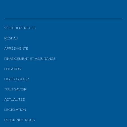
VÉHICULES NEUFS
RÉSEAU
APRÈS-VENTE
FINANCEMENT ET ASSURANCE
LOCATION
LIGIER GROUP
TOUT SAVOIR
ACTUALITÉS
LEGISLATION
REJOIGNEZ-NOUS