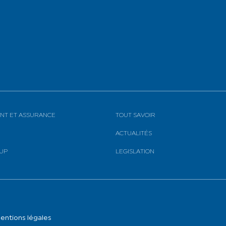
NT ET ASSURANCE
TOUT SAVOIR
ACTUALITÉS
OUP
LEGISLATION
entions légales