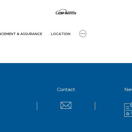
NCEMENT & ASSURANCE
LOCATION
Contact
Ne
Contact